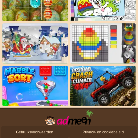
Gebruiksvoorwaarden
Privacy- en cookiebeleid