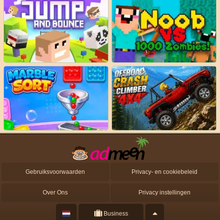
Gebruiksvoorwaarden
Privacy- en cookiebeleid
Over Ons
Privacy instellingen
Business