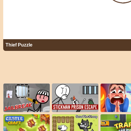
Thief Puzzle