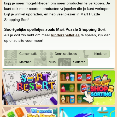
krijg je meer mogelijkheden om meer producten te verkopen. Je
kunt ook meer soorten producten vrijspelen die je kunt verkopen.
Blijf je winkel upgraden, en heb veel plezier in Mart Puzzle
Shopping Sort!
Soortgelijke spelletjes zoals Mart Puzzle Shopping Sort
Als je ooit zin hebt om meer
kinderspelletjes
te spelen, kijk dan
op onze site voor meer!
Concentratie
Denk spelletjes
Kinderen
Matchen
Muis
Sorteren