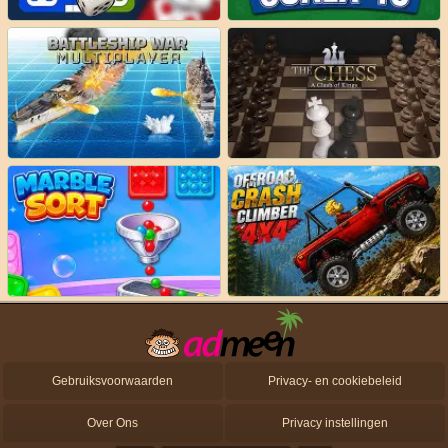
Gebruiksvoorwaarden
Privacy- en cookiebeleid
Over Ons
Privacy instellingen