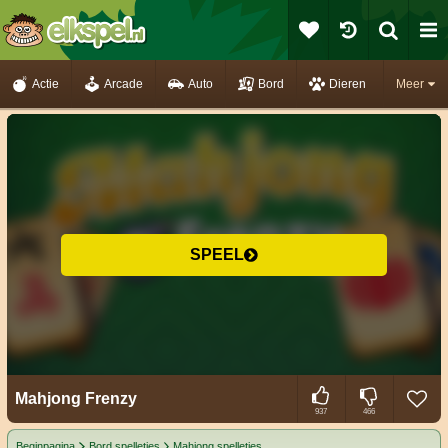
Actie
Arcade
Auto
Bord
Dieren
Meer
SPEEL
Mahjong Frenzy
937
466
Beginpagina
Bord spelletjes
Mahjong spelletjes