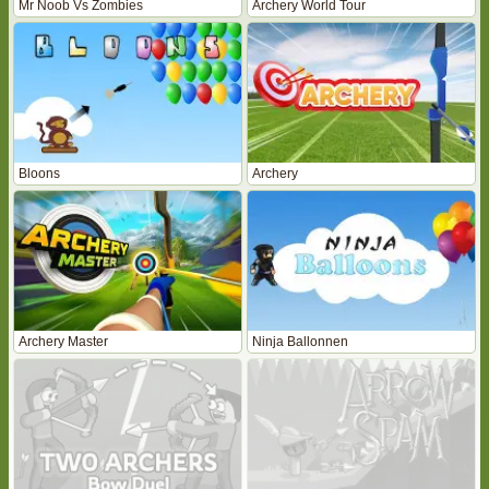
Mr Noob Vs Zombies
Archery World Tour
Bloons
Archery
Archery Master
Ninja Ballonnen