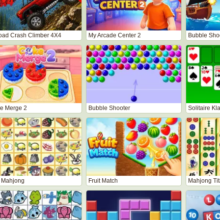
road Crash Climber 4X4
My Arcade Center 2
Bubble Shoo
e Merge 2
Bubble Shooter
Solitaire Kl
s Mahjong
Fruit Match
Mahjong Ti