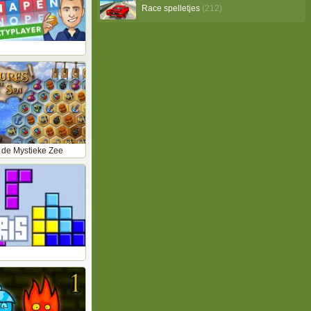
Race spelletjes
(212)
t de Mystieke Zee