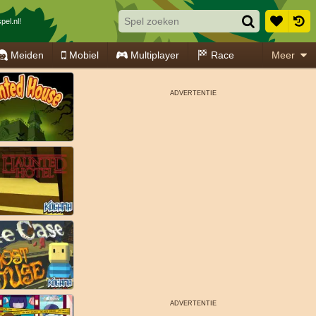
pel.nl!
Meiden
Mobiel
Multiplayer
Race
Meer