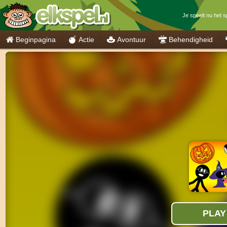
Je speelt nu het s
Beginpagina
Actie
Avontuur
Behendigheid