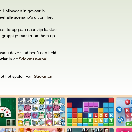
e Halloween in gevaar is
l alle scenario's uit om het
man teruggaan naar zijn kasteel.
ere grappige manier om hem op
, want deze stad heeft een held
zier in dit
Stickman-spel
!
et het spelen van
Stickman