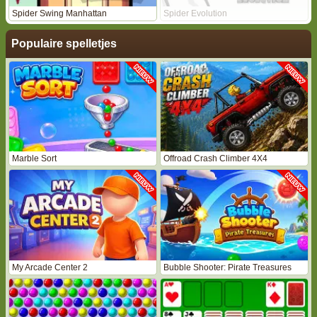
Spider Swing Manhattan
Spider Evolution
Populaire spelletjes
Marble Sort
Offroad Crash Climber 4X4
My Arcade Center 2
Bubble Shooter: Pirate Treasures