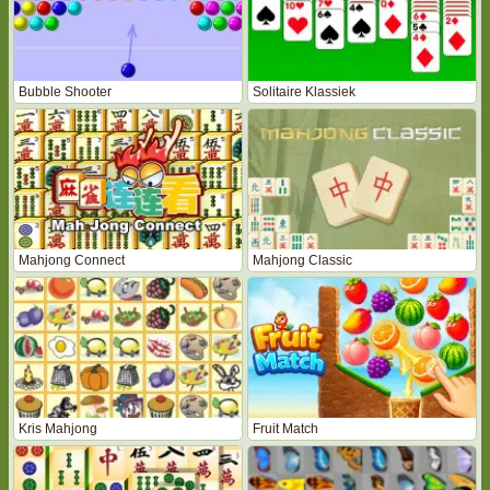
Bubble Shooter
Solitaire Klassiek
Mahjong Connect
Mahjong Classic
Kris Mahjong
Fruit Match