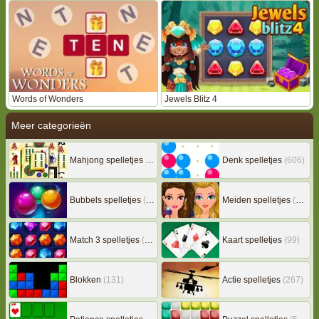
Words of Wonders
Jewels Blitz 4
Meer categorieën
Mahjong spelletjes
(133)
Denk spelletjes
(606)
Bubbels spelletjes
(78)
Meiden spelletjes
(239)
Match 3 spelletjes
(163)
Kaart spelletjes
(99)
Blokken
(131)
Actie spelletjes
(267)