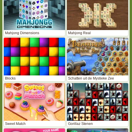
Mahjong Dimensions
Mahjong Real
Blocks
Schatten uit de Mystieke Zee
Sweet Match
Gorillaz Stenen