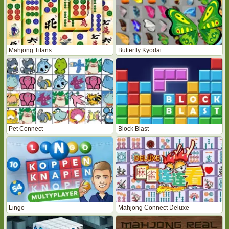
Mahjong Titans
Butterfly Kyodai
Pet Connect
Block Blast
Lingo
Mahjong Connect Deluxe