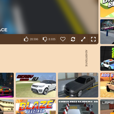
28.596
8.935