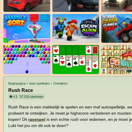
Beginpagina
Auto spelletjes
Ontwijken
Rush Race
4.1
37.531
stemmen
Rush Race is een makkelijk te spelen en een maf autospelletje, wa
probeert te ontwijken. Je moet je highscore verbeteren en munten
kopen! Dit
racespel
is een echte rush voor iedereen, en je moet je
Lukt het jou om dit ook te doen?