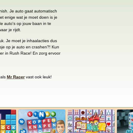
inish. Je auto gaat automatisch
et enige wat je moet doen is je
 auto's op jouw baan in te
ar je rijdt.
uk. Je moet je inhaalacties dus
asje op je auto en crashen?! Kun
er in Rush Race! En zorg ervoor
oals
Mr Racer
vast ook leuk!