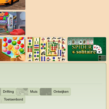
Drifting
Muis
Ontwijken
Toetsenbord