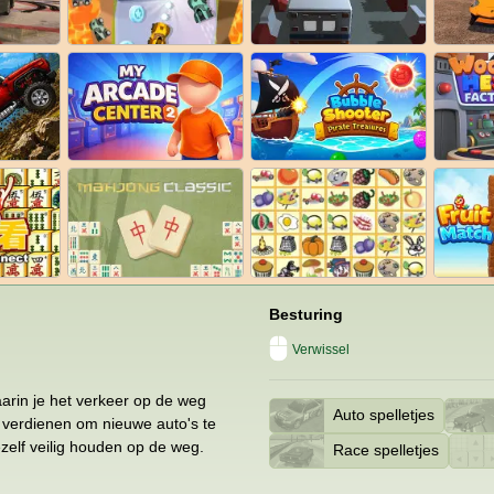
Besturing
Verwissel
arin je het verkeer op de weg
Auto spelletjes
 verdienen om nieuwe auto's te
zelf veilig houden op de weg.
Race spelletjes