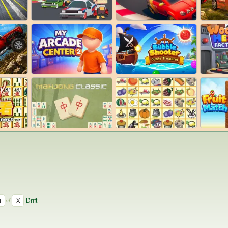
Drift
t
X
of