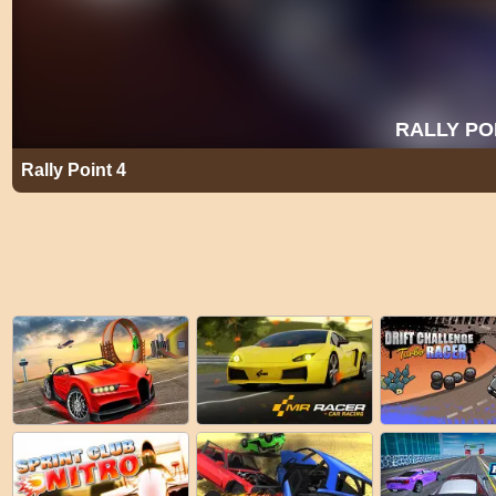
Rally Point 4