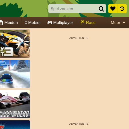
Meiden
Mobiel
Multiplayer
Race
Meer