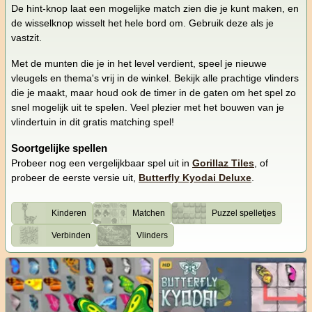
De hint-knop laat een mogelijke match zien die je kunt maken, en
de wisselknop wisselt het hele bord om. Gebruik deze als je
vastzit.
Met de munten die je in het level verdient, speel je nieuwe
vleugels en thema's vrij in de winkel. Bekijk alle prachtige vlinders
die je maakt, maar houd ook de timer in de gaten om het spel zo
snel mogelijk uit te spelen. Veel plezier met het bouwen van je
vlindertuin in dit gratis matching spel!
Soortgelijke spellen
Probeer nog een vergelijkbaar spel uit in
Gorillaz Tiles
,
of
probeer de eerste versie uit,
Butterfly Kyodai Deluxe
.
Kinderen
Matchen
Puzzel spelletjes
Verbinden
Vlinders