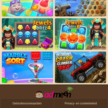
Gebruiksvoorwaarden
Privacy- en cookiebeleid