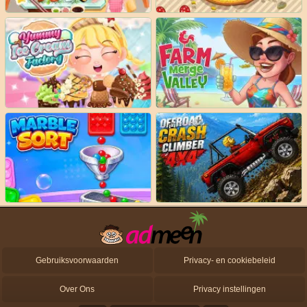
Gebruiksvoorwaarden
Privacy- en cookiebeleid
Over Ons
Privacy instellingen