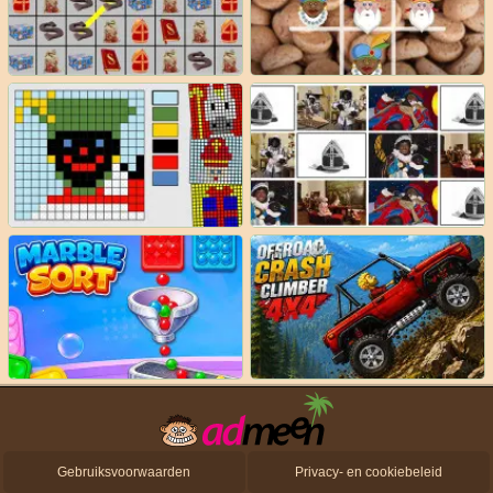
Gebruiksvoorwaarden
Privacy- en cookiebeleid