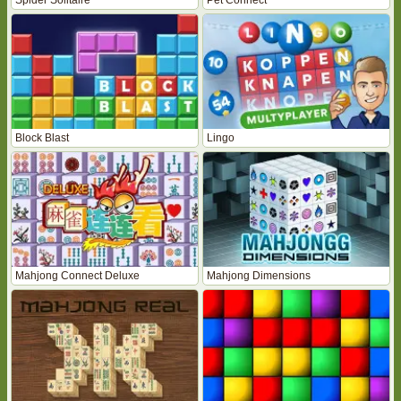
Block Blast
Lingo
Mahjong Connect Deluxe
Mahjong Dimensions