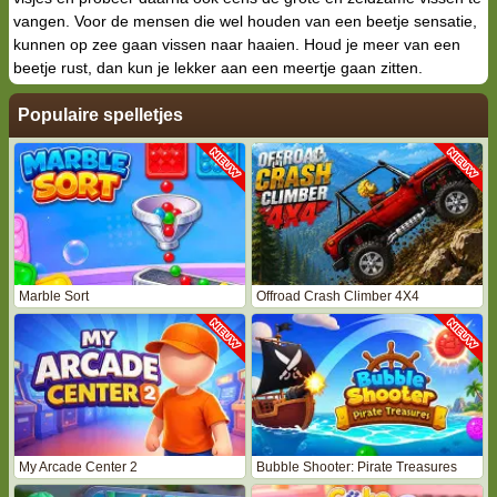
vangen. Voor de mensen die wel houden van een beetje sensatie,
kunnen op zee gaan vissen naar haaien. Houd je meer van een
beetje rust, dan kun je lekker aan een meertje gaan zitten.
Populaire spelletjes
Marble Sort
Offroad Crash Climber 4X4
My Arcade Center 2
Bubble Shooter: Pirate Treasures