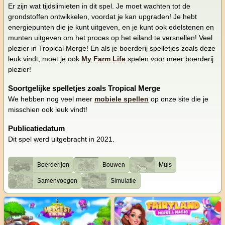
Er zijn wat tijdslimieten in dit spel. Je moet wachten tot de
grondstoffen ontwikkelen, voordat je kan upgraden! Je hebt
energiepunten die je kunt uitgeven, en je kunt ook edelstenen en
munten uitgeven om het proces op het eiland te versnellen! Veel
plezier in Tropical Merge! En als je boerderij spelletjes zoals deze
leuk vindt, moet je ook
My Farm Life
spelen voor meer boerderij
plezier!
Soortgelijke spelletjes zoals Tropical Merge
We hebben nog veel meer
mobiele spellen
op onze site die je
misschien ook leuk vindt!
Publicatiedatum
Dit spel werd uitgebracht in 2021.
Boerderijen
Bouwen
Muis
Samenvoegen
Simulatie