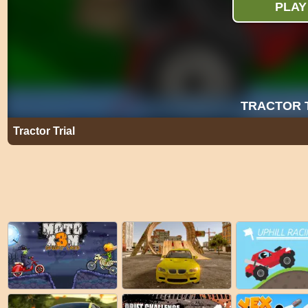
Tractor Trial