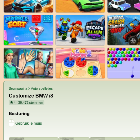
Beginpagina
Auto spelletjes
Customize BMW i8
4
39.472
stemmen
Besturing
Gebruik je muis