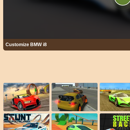
Customize BMW i8