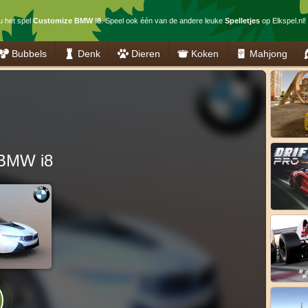
u het spel
Customize BMW i8
. Speel ook één van de andere leuke
Spelletjes
op Elkspel.nl!
Bubbels
Denk
Dieren
Koken
Mahjong
 BMW i8