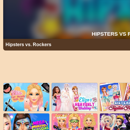
Hipsters vs. Rockers