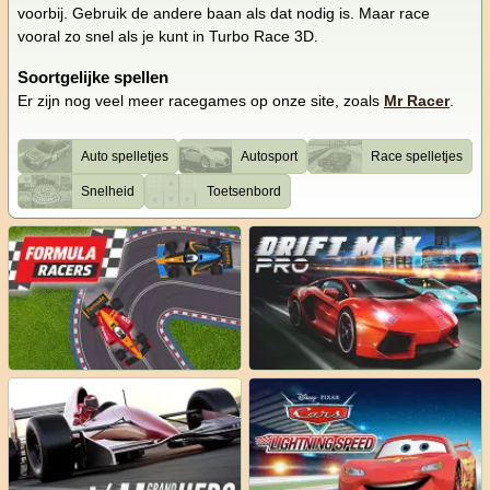
voorbij. Gebruik de andere baan als dat nodig is. Maar race
vooral zo snel als je kunt in Turbo Race 3D.
Soortgelijke spellen
Er zijn nog veel meer racegames op onze site, zoals
Mr Racer
.
Auto spelletjes
Autosport
Race spelletjes
Snelheid
Toetsenbord