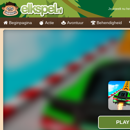
Je speelt nu he
Beginpagina
Actie
Avontuur
Behendigheid