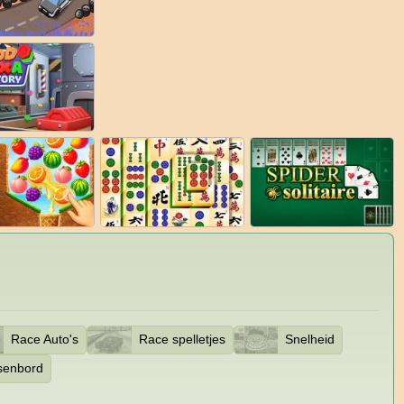
Race Auto's
Race spelletjes
Snelheid
senbord