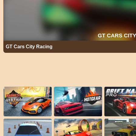
GT Cars City Racing