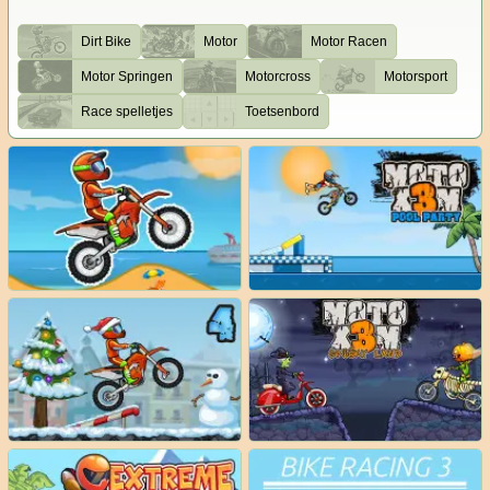
Dirt Bike
Motor
Motor Racen
Motor Springen
Motorcross
Motorsport
Race spelletjes
Toetsenbord