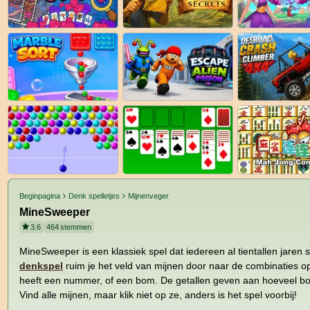
Beginpagina
Denk spelletjes
Mijnenveger
MineSweeper
3.6
464
stemmen
MineSweeper is een klassiek spel dat iedereen al tientallen jaren s
denkspel
ruim je het veld van mijnen door naar de combinaties op 
heeft een nummer, of een bom. De getallen geven aan hoeveel bo
Vind alle mijnen, maar klik niet op ze, anders is het spel voorbij!