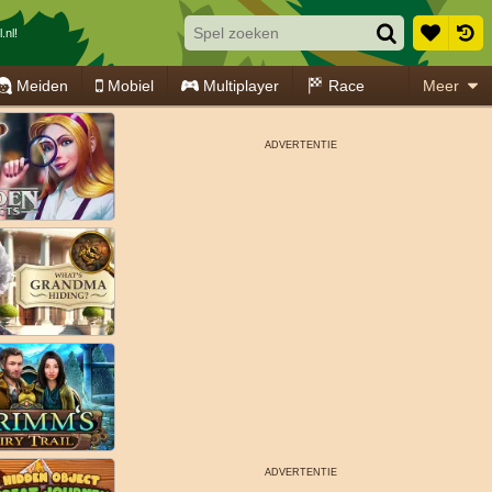
.nl!
Meiden
Mobiel
Multiplayer
Race
Meer