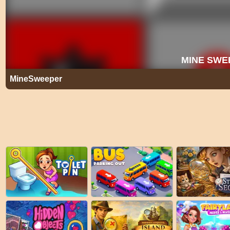
MineSweeper