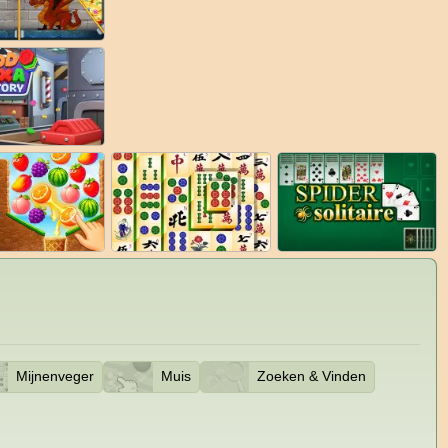
Mijnenveger
Muis
Zoeken & Vinden