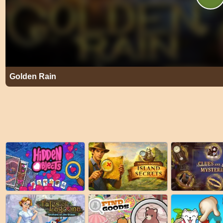
Golden Rain