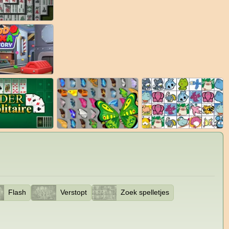
Flash
Verstopt
Zoek spelletjes