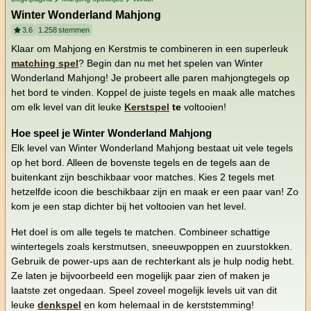
Winter Wonderland Mahjong
3.6
1.258
stemmen
Klaar om Mahjong en Kerstmis te combineren in een superleuk
matching spel
? Begin dan nu met het spelen van Winter
Wonderland Mahjong! Je probeert alle paren mahjongtegels op
het bord te vinden. Koppel de juiste tegels en maak alle matches
om elk level van dit leuke
Kerstspel
te
voltooien!
Hoe speel je Winter Wonderland Mahjong
Elk level van Winter Wonderland Mahjong bestaat uit vele tegels
op het bord. Alleen de bovenste tegels en de tegels aan de
buitenkant zijn beschikbaar voor matches. Kies 2 tegels met
hetzelfde icoon die beschikbaar zijn en maak er een paar van! Zo
kom je een stap dichter bij het voltooien van het level.
Het doel is om alle tegels te matchen. Combineer schattige
wintertegels zoals kerstmutsen, sneeuwpoppen en zuurstokken.
Gebruik de power-ups aan de rechterkant als je hulp nodig hebt.
Ze laten je bijvoorbeeld een mogelijk paar zien of maken je
laatste zet ongedaan. Speel zoveel mogelijk levels uit van dit
leuke
denkspel
en kom helemaal in de kerststemming!