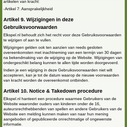
artikelen van kracht:
-Artikel 7: Aansprakelijkheid
Artikel 9. Wijzigingen in deze
Gebruiksvoorwaarden
Elkspel.nl behoudt zich het recht voor deze Gebruiksvoorwaarden
te wijzigen of aan te vullen.
Wijzigingen gelden ook ten aanzien van reeds gesloten
overeenkomsten met inachtneming van een termijn van 30 dagen
na bekendmaking van de wijziging op de Website. Wijzigingen van
ondergeschikt belang kunnen te allen tijde worden doorgevoerd.
Indien je een wijziging in deze Gebruiksvoorwaarden niet wilt
accepteren, kan je tot de datum waarop de nieuwe voorwaarden
van kracht worden de overeenkomst ontbinden.
Artikel 10. Notice & Takedown procedure
Elkspel.nl hanteert een procedure waarmee Gebruikers van de
Website waaronder ouders van kinderen onder de 16,
auteursrechthebbenden van spellen en andere Gebruikers van de
Website een melding kunnen maken van naar hun mening
aangeboden of gepubliceerde onrechtmatige of ongewenste
informatie.